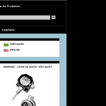
|
CONTATO
PORTUGUÊS
ENGLISH
UNIPROBE - CHAVE DE VAZÃO / NÃO VAZÃO