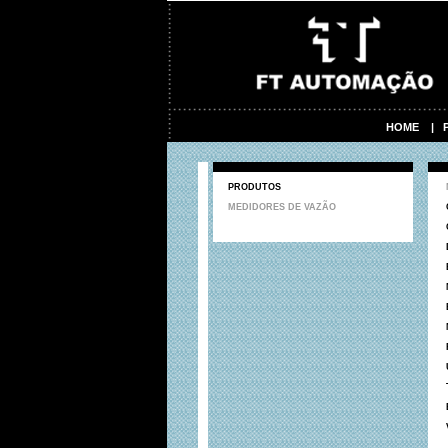
HOME
|
PRODUTOS
MEDIDORES DE VAZÃO